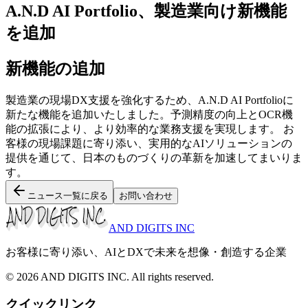
A.N.D AI Portfolio、製造業向け新機能
を追加
新機能の追加
製造業の現場DX支援を強化するため、A.N.D AI Portfolioに
新たな機能を追加いたしました。予測精度の向上とOCR機
能の拡張により、より効率的な業務支援を実現します。 お
客様の現場課題に寄り添い、実用的なAIソリューションの
提供を通じて、日本のものづくりの革新を加速してまいりま
す。
ニュース一覧に戻る
お問い合わせ
AND DIGITS INC
お客様に寄り添い、AIとDXで未来を想像・創造する企業
© 2026 AND DIGITS INC. All rights reserved.
クイックリンク